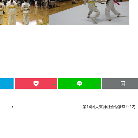
第14回大東神社合宿(R3.9.12)