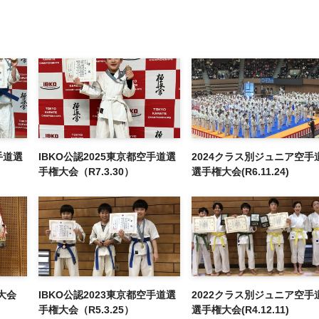
手道選
IBKO公認2025東京都空手道選
2024クラス別ジュニア空手
手権大会（R7.3.30）
選手権大会(R6.11.24)
大会
IBKO公認2023東京都空手道選
2022クラス別ジュニア空手
手権大会（R5.3.25）
選手権大会(R4.12.11)