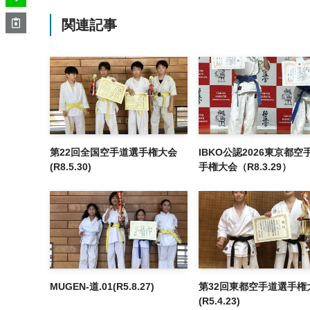
関連記事
第22回全国空手道選手権大会
IBKO公認2026東京都空
(R8.5.30)
手権大会（R8.3.29）
MUGEN-道.01(R5.8.27)
第32回東都空手道選手権
(R5.4.23)