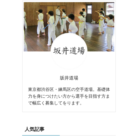
坂井道場
東京都渋谷区・練馬区の空手道場。基礎体
力を身につけたい方から選手を目指す方ま
で幅広く募集してをります。
人気記事