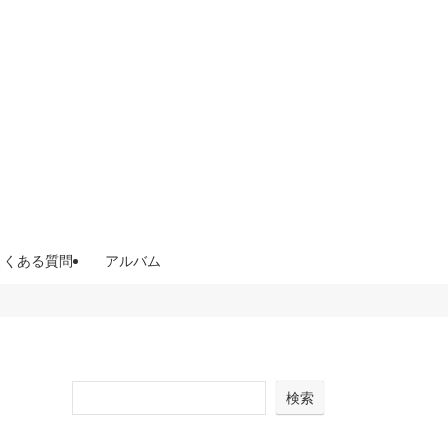
よくある質問
アルバム
検索