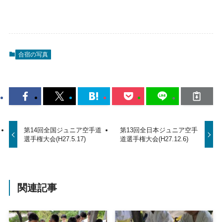
合宿の写真
第14回全国ジュニア空手道
第13回全日本ジュニア空手
選手権大会(H27.5.17)
道選手権大会(H27.12.6)
関連記事