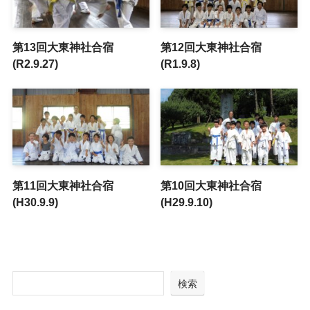
第13回大東神社合宿
第12回大東神社合宿
(R2.9.27)
(R1.9.8)
第11回大東神社合宿
第10回大東神社合宿
(H30.9.9)
(H29.9.10)
検索