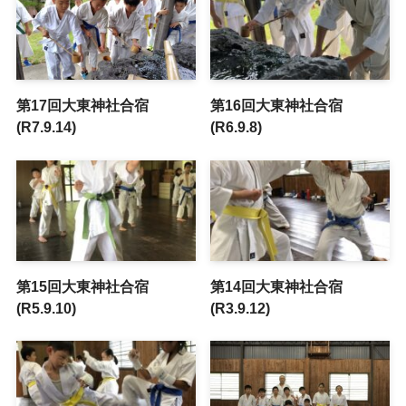
第17回大東神社合宿
第16回大東神社合宿
(R7.9.14)
(R6.9.8)
第15回大東神社合宿
第14回大東神社合宿
(R5.9.10)
(R3.9.12)