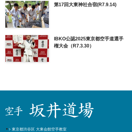
第17回大東神社合宿(R7.9.14)
IBKO公認2025東京都空手道選手
権大会（R7.3.30）
東京都渋谷区 大東会館空手教室