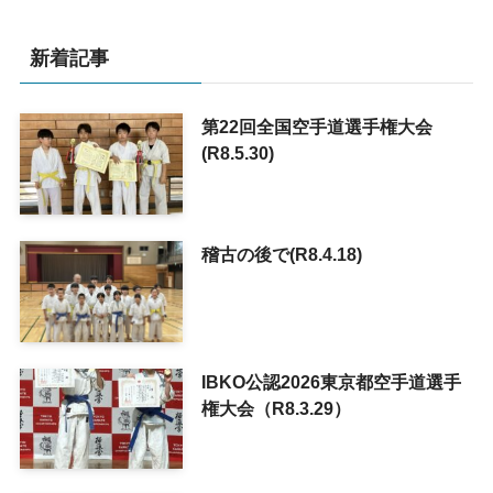
新着記事
第22回全国空手道選手権大会
(R8.5.30)
稽古の後で(R8.4.18)
IBKO公認2026東京都空手道選手
権大会（R8.3.29）