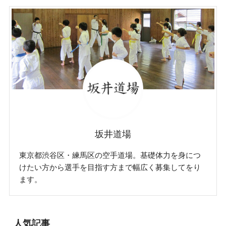
坂井道場
東京都渋谷区・練馬区の空手道場。基礎体力を身につ
けたい方から選手を目指す方まで幅広く募集してをり
ます。
人気記事