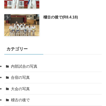
稽古の後で(R8.4.18)
カテゴリー
内部試合の写真
合宿の写真
大会の写真
稽古の後で