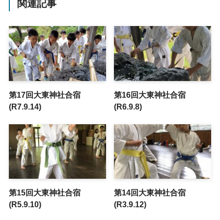
関連記事
第17回大東神社合宿
第16回大東神社合宿
(R7.9.14)
(R6.9.8)
第15回大東神社合宿
第14回大東神社合宿
(R5.9.10)
(R3.9.12)