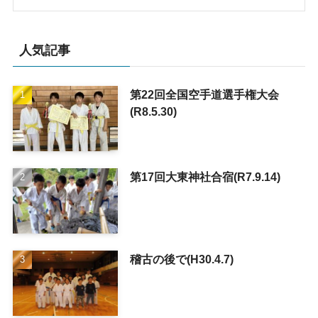
人気記事
第22回全国空手道選手権大会
(R8.5.30)
第17回大東神社合宿(R7.9.14)
稽古の後で(H30.4.7)