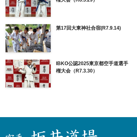
第17回大東神社合宿(R7.9.14)
IBKO公認2025東京都空手道選手
権大会（R7.3.30）