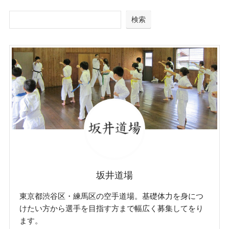
検索
坂井道場
東京都渋谷区・練馬区の空手道場。基礎体力を身につ
けたい方から選手を目指す方まで幅広く募集してをり
ます。