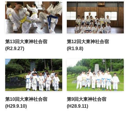
第13回大東神社合宿
第12回大東神社合宿
(R2.9.27)
(R1.9.8)
第10回大東神社合宿
第9回大東神社合宿
(H29.9.10)
(H28.9.11)